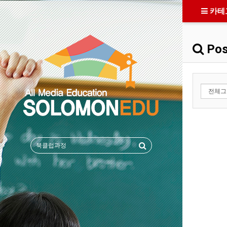
카테
Pos