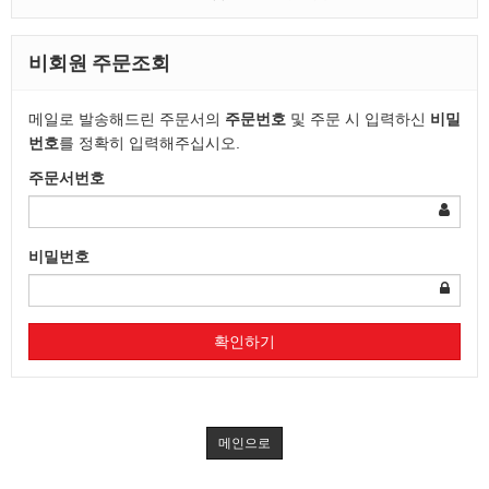
비회원 주문조회
메일로 발송해드린 주문서의
주문번호
및 주문 시 입력하신
비밀
번호
를 정확히 입력해주십시오.
주문서번호
비밀번호
확인하기
메인으로